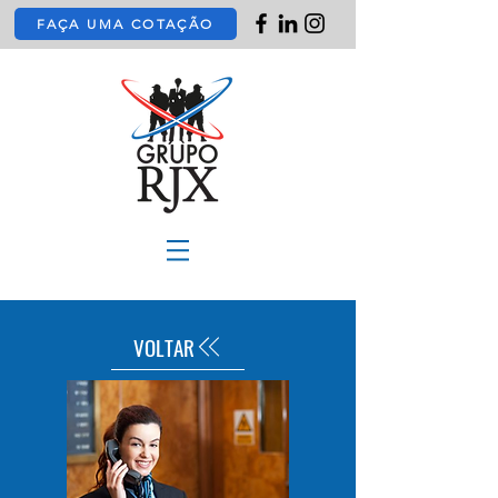
FAÇA UMA COTAÇÃO
VOLTAR