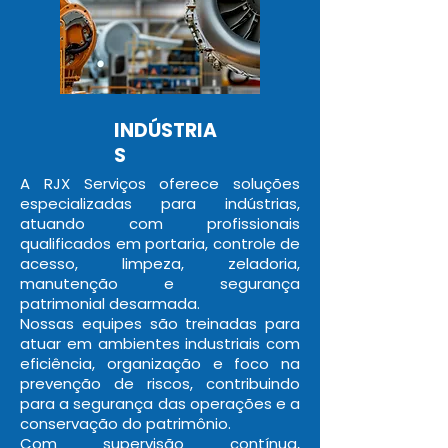
INDÚSTRIA
S
A RJX Serviços oferece soluções
especializadas para indústrias,
atuando com profissionais
qualificados em portaria, controle de
acesso, limpeza, zeladoria,
manutenção e segurança
patrimonial desarmada.
Nossas equipes são treinadas para
atuar em ambientes industriais com
eficiência, organização e foco na
prevenção de riscos, contribuindo
para a segurança das operações e a
conservação do patrimônio.
Com supervisão contínua,