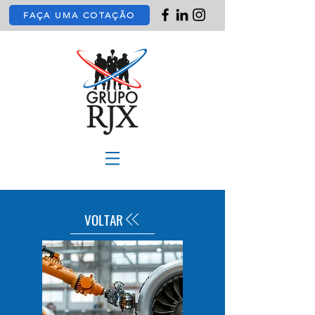
FAÇA UMA COTAÇÃO
VOLTAR